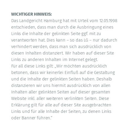
WICHTIGER HINWEIS:
Das Landgericht Hamburg hat mit Urteil vom 12.05.1998
entschieden, dass man durch die Ausbringung eines
Links die Inhalte der gelinkten Seite ggf. mit zu
verantworten hat. Dies kann – so das LG – nur dadurch
verhindert werden, dass man sich ausdrücklich von
diesen Inhalten distanziert. Wir haben auf dieser Site
Links zu anderen Inhalten im Internet gelegt.
Für all diese Links gilt: „Wir möchten ausdrücklich
betonen, dass wir keinerlei Einfluß auf die Gestaltung
und die Inhalte der gelinkten Seiten haben. Deshalb
distanzieren wir uns hiermit ausdrücklich von allen
Inhalten aller gelinkten Seiten auf dieser gesamten
Website inkl. aller weiteren verlinkten Seiten. Diese
Erklärung gilt für alle auf dieser Site ausgebrachten
Links und für alle Inhalte der Seiten, zu denen Links
oder Banner führen.“