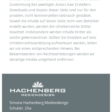
Zustimmung des jeweiligen Autors bzw. Erstellers.
Downloads und Kopien dieser Seite sind nur für den
privaten, nicht kommerziellen Gebrauch gestattet.
Soweit die Inhalte auf dieser Seite nicht vom Betreiber
erstellt wurden, werden die Urheberrechte Dritter
beachtet. Insbesondere werden Inhalte Dritter als
solche gekennzeichnet. Sollten Sie trotzdem auf eine
Urheberrechtsverletzung aufmerksam werden, bitten
wir um einen entsprechenden Hinweis. Bei
Bekanntwerden von Rechtsverletzungen werden wir
derartige Inhalte umgehend entfernen.
Simone Hachenberg Mediendesign
Schulstr. 20a