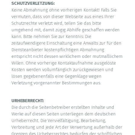
SCHUTZVERLETZUNG:
Keine Abmahnung ohne vorherigen Kontakt! Falls Sie
vermuten, dass von dieser Webseite aus eines Ihrer
Schutzrechte verletzt wird, teilen Sie das bitte
umgehend mit, damit zügig Abhilfe geschaffen werden
kann. Bitte nehmen Sie zur Kenntnis: Die
zeitaufwendigere Einschaltung eine Anwalts zur für den
Diensteanbieter kostenpflichtigen Abmahnung
entspricht nicht dessen wirklichem oder mutmaßlichem
Willen. Ohne vorherige Kontaktaufnahme ausgelöste
Kosten werden vollumfänglich zurückgewiesen und
lösen gegebenenfalls eine Gegenklage wegen
Verletzung vorgenannter Bestimmungen aus.
URHEBERRECHT:
Die durch die Seitenbetreiber erstellten Inhalte und
Werke auf diesen Seiten unterliegen dem deutschen
Urheberrecht. Die Vervielfältigung, Bearbeitung,
Verbreitung und jede Art der Verwertung außerhalb der
Grenzen des Urheberrechtes bedürfen der schriftlichen